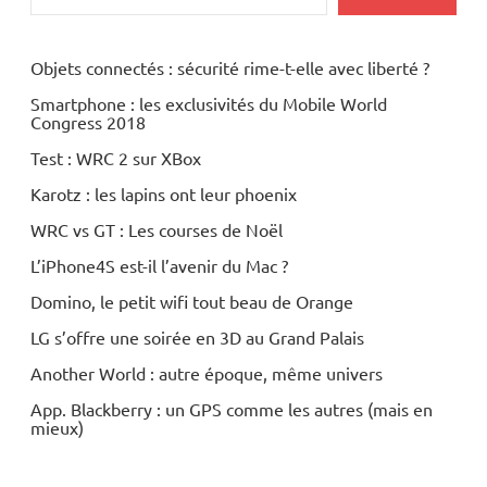
Objets connectés : sécurité rime-t-elle avec liberté ?
Smartphone : les exclusivités du Mobile World
Congress 2018
Test : WRC 2 sur XBox
Karotz : les lapins ont leur phoenix
WRC vs GT : Les courses de Noël
L’iPhone4S est-il l’avenir du Mac ?
Domino, le petit wifi tout beau de Orange
LG s’offre une soirée en 3D au Grand Palais
Another World : autre époque, même univers
App. Blackberry : un GPS comme les autres (mais en
mieux)