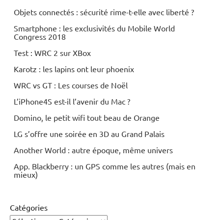
Objets connectés : sécurité rime-t-elle avec liberté ?
Smartphone : les exclusivités du Mobile World
Congress 2018
Test : WRC 2 sur XBox
Karotz : les lapins ont leur phoenix
WRC vs GT : Les courses de Noël
L’iPhone4S est-il l’avenir du Mac ?
Domino, le petit wifi tout beau de Orange
LG s’offre une soirée en 3D au Grand Palais
Another World : autre époque, même univers
App. Blackberry : un GPS comme les autres (mais en
mieux)
Catégories