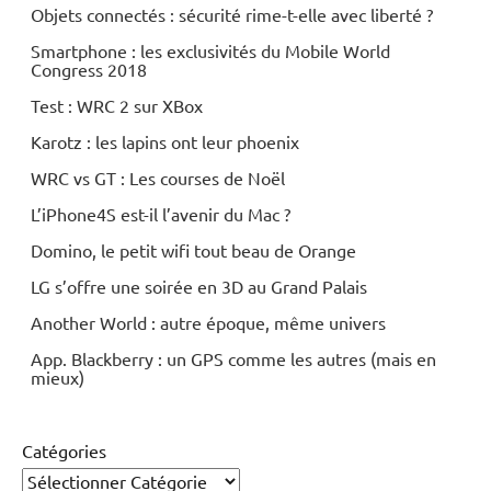
Objets connectés : sécurité rime-t-elle avec liberté ?
Smartphone : les exclusivités du Mobile World
Congress 2018
Test : WRC 2 sur XBox
Karotz : les lapins ont leur phoenix
WRC vs GT : Les courses de Noël
L’iPhone4S est-il l’avenir du Mac ?
Domino, le petit wifi tout beau de Orange
LG s’offre une soirée en 3D au Grand Palais
Another World : autre époque, même univers
App. Blackberry : un GPS comme les autres (mais en
mieux)
Catégories