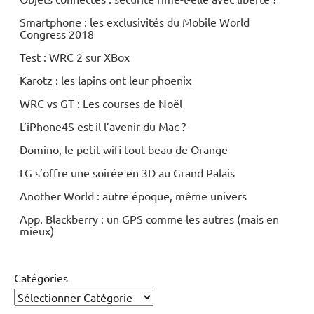
Smartphone : les exclusivités du Mobile World
Congress 2018
Test : WRC 2 sur XBox
Karotz : les lapins ont leur phoenix
WRC vs GT : Les courses de Noël
L’iPhone4S est-il l’avenir du Mac ?
Domino, le petit wifi tout beau de Orange
LG s’offre une soirée en 3D au Grand Palais
Another World : autre époque, même univers
App. Blackberry : un GPS comme les autres (mais en
mieux)
Catégories