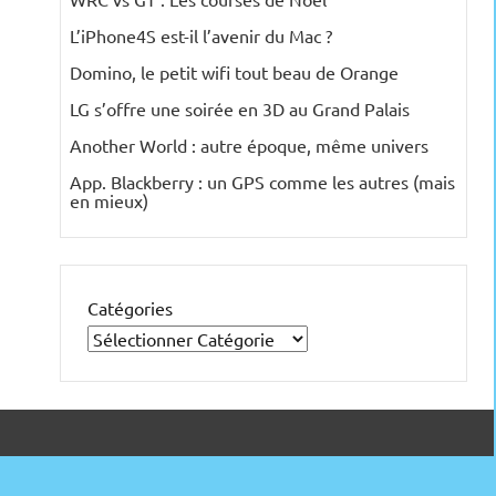
L’iPhone4S est-il l’avenir du Mac ?
Domino, le petit wifi tout beau de Orange
LG s’offre une soirée en 3D au Grand Palais
Another World : autre époque, même univers
App. Blackberry : un GPS comme les autres (mais
en mieux)
Catégories