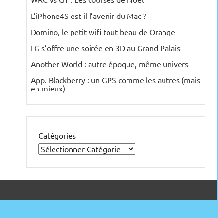
L’iPhone4S est-il l’avenir du Mac ?
Domino, le petit wifi tout beau de Orange
LG s’offre une soirée en 3D au Grand Palais
Another World : autre époque, même univers
App. Blackberry : un GPS comme les autres (mais
en mieux)
Catégories