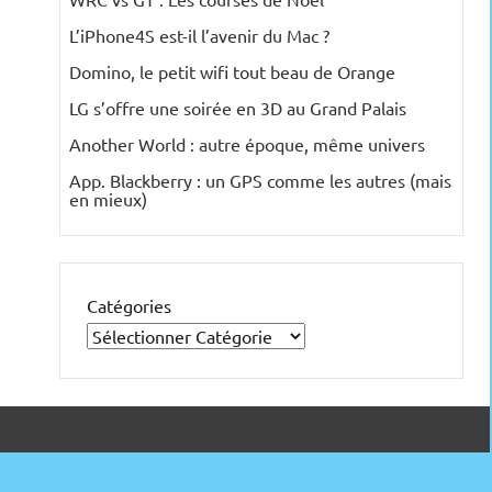
L’iPhone4S est-il l’avenir du Mac ?
Domino, le petit wifi tout beau de Orange
LG s’offre une soirée en 3D au Grand Palais
Another World : autre époque, même univers
App. Blackberry : un GPS comme les autres (mais
en mieux)
Catégories