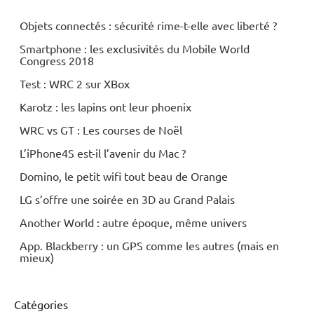
Objets connectés : sécurité rime-t-elle avec liberté ?
Smartphone : les exclusivités du Mobile World
Congress 2018
Test : WRC 2 sur XBox
Karotz : les lapins ont leur phoenix
WRC vs GT : Les courses de Noël
L’iPhone4S est-il l’avenir du Mac ?
Domino, le petit wifi tout beau de Orange
LG s’offre une soirée en 3D au Grand Palais
Another World : autre époque, même univers
App. Blackberry : un GPS comme les autres (mais en
mieux)
Catégories