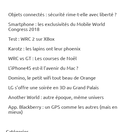
Objets connectés : sécurité rime-t-elle avec liberté ?
Smartphone : les exclusivités du Mobile World
Congress 2018
Test : WRC 2 sur XBox
Karotz : les lapins ont leur phoenix
WRC vs GT : Les courses de Noël
L’iPhone4S est-il l’avenir du Mac ?
Domino, le petit wifi tout beau de Orange
LG s’offre une soirée en 3D au Grand Palais
Another World : autre époque, même univers
App. Blackberry : un GPS comme les autres (mais en
mieux)
Catégories