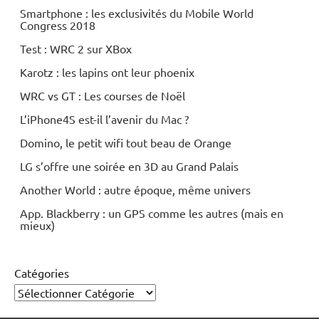
Smartphone : les exclusivités du Mobile World
Congress 2018
Test : WRC 2 sur XBox
Karotz : les lapins ont leur phoenix
WRC vs GT : Les courses de Noël
L’iPhone4S est-il l’avenir du Mac ?
Domino, le petit wifi tout beau de Orange
LG s’offre une soirée en 3D au Grand Palais
Another World : autre époque, même univers
App. Blackberry : un GPS comme les autres (mais en
mieux)
Catégories