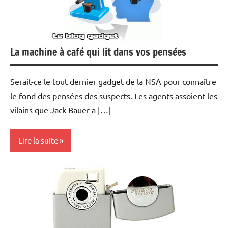
La machine à café qui lit dans vos pensées
Serait-ce le tout dernier gadget de la NSA pour connaître
le fond des pensées des suspects. Les agents assoient les
vilains que Jack Bauer a […]
Lire la suite
Inclassables