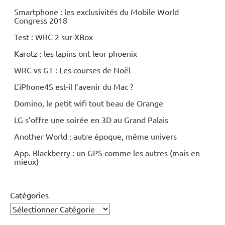
Smartphone : les exclusivités du Mobile World
Congress 2018
Test : WRC 2 sur XBox
Karotz : les lapins ont leur phoenix
WRC vs GT : Les courses de Noël
L’iPhone4S est-il l’avenir du Mac ?
Domino, le petit wifi tout beau de Orange
LG s’offre une soirée en 3D au Grand Palais
Another World : autre époque, même univers
App. Blackberry : un GPS comme les autres (mais en
mieux)
Catégories