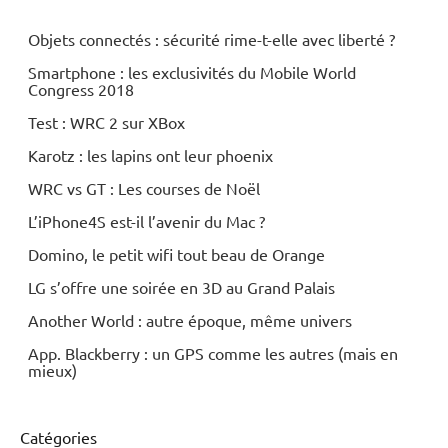
Objets connectés : sécurité rime-t-elle avec liberté ?
Smartphone : les exclusivités du Mobile World
Congress 2018
Test : WRC 2 sur XBox
Karotz : les lapins ont leur phoenix
WRC vs GT : Les courses de Noël
L’iPhone4S est-il l’avenir du Mac ?
Domino, le petit wifi tout beau de Orange
LG s’offre une soirée en 3D au Grand Palais
Another World : autre époque, même univers
App. Blackberry : un GPS comme les autres (mais en
mieux)
Catégories