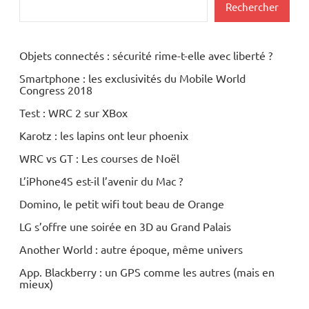
Rechercher
Objets connectés : sécurité rime-t-elle avec liberté ?
Smartphone : les exclusivités du Mobile World
Congress 2018
Test : WRC 2 sur XBox
Karotz : les lapins ont leur phoenix
WRC vs GT : Les courses de Noël
L’iPhone4S est-il l’avenir du Mac ?
Domino, le petit wifi tout beau de Orange
LG s’offre une soirée en 3D au Grand Palais
Another World : autre époque, même univers
App. Blackberry : un GPS comme les autres (mais en
mieux)