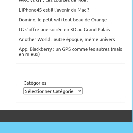
L’iPhone4S est-il l’avenir du Mac ?
Domino, le petit wifi tout beau de Orange
LG s’offre une soirée en 3D au Grand Palais
Another World : autre époque, même univers
App. Blackberry : un GPS comme les autres (mais
en mieux)
Catégories