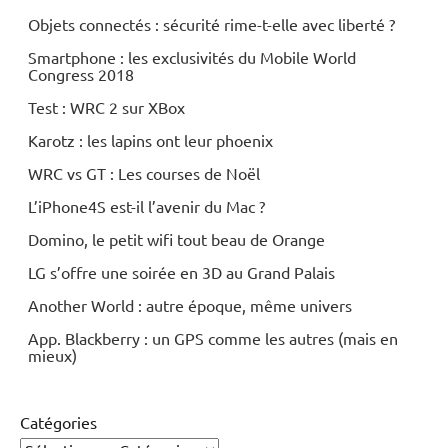
Objets connectés : sécurité rime-t-elle avec liberté ?
Smartphone : les exclusivités du Mobile World
Congress 2018
Test : WRC 2 sur XBox
Karotz : les lapins ont leur phoenix
WRC vs GT : Les courses de Noël
L’iPhone4S est-il l’avenir du Mac ?
Domino, le petit wifi tout beau de Orange
LG s’offre une soirée en 3D au Grand Palais
Another World : autre époque, même univers
App. Blackberry : un GPS comme les autres (mais en
mieux)
Catégories