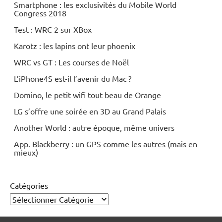
Smartphone : les exclusivités du Mobile World
Congress 2018
Test : WRC 2 sur XBox
Karotz : les lapins ont leur phoenix
WRC vs GT : Les courses de Noël
L’iPhone4S est-il l’avenir du Mac ?
Domino, le petit wifi tout beau de Orange
LG s’offre une soirée en 3D au Grand Palais
Another World : autre époque, même univers
App. Blackberry : un GPS comme les autres (mais en
mieux)
Catégories