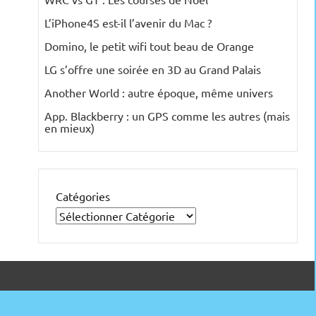
L’iPhone4S est-il l’avenir du Mac ?
Domino, le petit wifi tout beau de Orange
LG s’offre une soirée en 3D au Grand Palais
Another World : autre époque, même univers
App. Blackberry : un GPS comme les autres (mais
en mieux)
Catégories