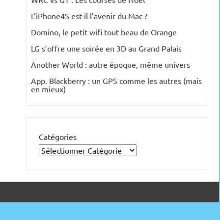
L’iPhone4S est-il l’avenir du Mac ?
Domino, le petit wifi tout beau de Orange
LG s’offre une soirée en 3D au Grand Palais
Another World : autre époque, même univers
App. Blackberry : un GPS comme les autres (mais
en mieux)
Catégories