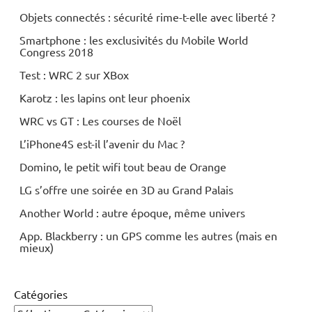
Objets connectés : sécurité rime-t-elle avec liberté ?
Smartphone : les exclusivités du Mobile World
Congress 2018
Test : WRC 2 sur XBox
Karotz : les lapins ont leur phoenix
WRC vs GT : Les courses de Noël
L’iPhone4S est-il l’avenir du Mac ?
Domino, le petit wifi tout beau de Orange
LG s’offre une soirée en 3D au Grand Palais
Another World : autre époque, même univers
App. Blackberry : un GPS comme les autres (mais en
mieux)
Catégories