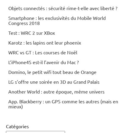
Objets connectés : sécurité rime-t-elle avec liberté ?
Smartphone : les exclusivités du Mobile World
Congress 2018
Test : WRC 2 sur XBox
Karotz : les lapins ont leur phoenix
WRC vs GT : Les courses de Noël
L’iPhone4S est-il l’avenir du Mac ?
Domino, le petit wifi tout beau de Orange
LG s’offre une soirée en 3D au Grand Palais
Another World : autre époque, même univers
App. Blackberry : un GPS comme les autres (mais en
mieux)
Catégories