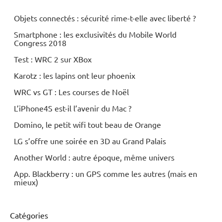
Objets connectés : sécurité rime-t-elle avec liberté ?
Smartphone : les exclusivités du Mobile World
Congress 2018
Test : WRC 2 sur XBox
Karotz : les lapins ont leur phoenix
WRC vs GT : Les courses de Noël
L’iPhone4S est-il l’avenir du Mac ?
Domino, le petit wifi tout beau de Orange
LG s’offre une soirée en 3D au Grand Palais
Another World : autre époque, même univers
App. Blackberry : un GPS comme les autres (mais en
mieux)
Catégories