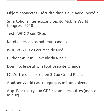
Objets connectés : sécurité rime-t-elle avec liberté ?
Smartphone : les exclusivités du Mobile World
Congress 2018
Test : WRC 2 sur XBox
Karotz : les lapins ont leur phoenix
WRC vs GT : Les courses de Noël
L’iPhone4S est-il l’avenir du Mac ?
Domino, le petit wifi tout beau de Orange
LG s’offre une soirée en 3D au Grand Palais
Another World : autre époque, même univers
App. Blackberry : un GPS comme les autres (mais en
mieux)