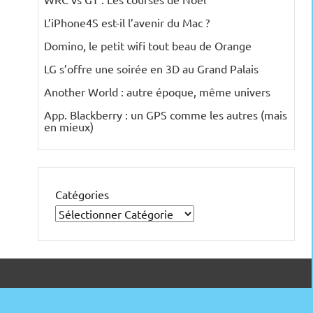
L’iPhone4S est-il l’avenir du Mac ?
Domino, le petit wifi tout beau de Orange
LG s’offre une soirée en 3D au Grand Palais
Another World : autre époque, même univers
App. Blackberry : un GPS comme les autres (mais
en mieux)
Catégories