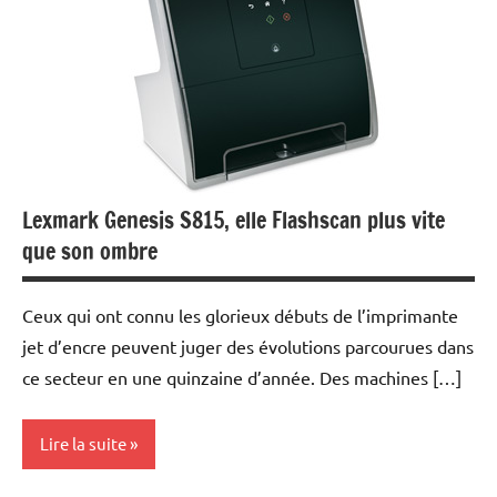
Lexmark Genesis S815, elle Flashscan plus vite
que son ombre
Ceux qui ont connu les glorieux débuts de l’imprimante
jet d’encre peuvent juger des évolutions parcourues dans
ce secteur en une quinzaine d’année. Des machines […]
Lire la suite