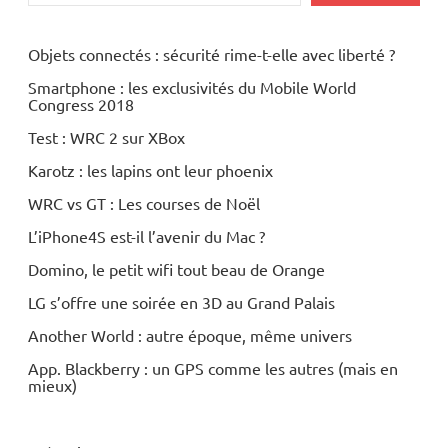
Objets connectés : sécurité rime-t-elle avec liberté ?
Smartphone : les exclusivités du Mobile World
Congress 2018
Test : WRC 2 sur XBox
Karotz : les lapins ont leur phoenix
WRC vs GT : Les courses de Noël
L’iPhone4S est-il l’avenir du Mac ?
Domino, le petit wifi tout beau de Orange
LG s’offre une soirée en 3D au Grand Palais
Another World : autre époque, même univers
App. Blackberry : un GPS comme les autres (mais en
mieux)