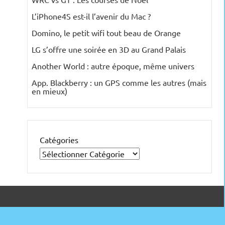
L’iPhone4S est-il l’avenir du Mac ?
Domino, le petit wifi tout beau de Orange
LG s’offre une soirée en 3D au Grand Palais
Another World : autre époque, même univers
App. Blackberry : un GPS comme les autres (mais
en mieux)
Catégories