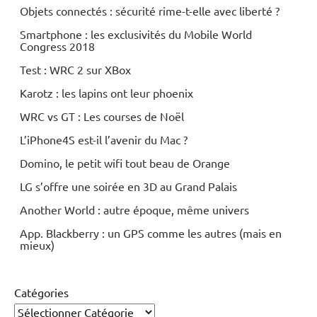
Objets connectés : sécurité rime-t-elle avec liberté ?
Smartphone : les exclusivités du Mobile World
Congress 2018
Test : WRC 2 sur XBox
Karotz : les lapins ont leur phoenix
WRC vs GT : Les courses de Noël
L’iPhone4S est-il l’avenir du Mac ?
Domino, le petit wifi tout beau de Orange
LG s’offre une soirée en 3D au Grand Palais
Another World : autre époque, même univers
App. Blackberry : un GPS comme les autres (mais en
mieux)
Catégories