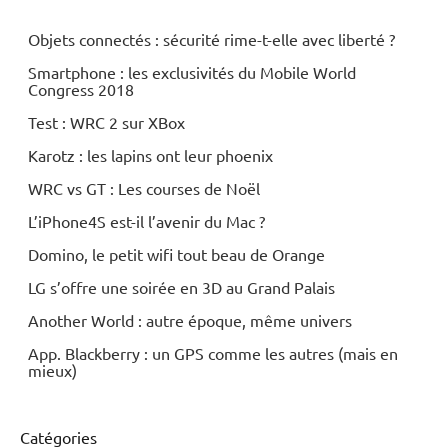
Objets connectés : sécurité rime-t-elle avec liberté ?
Smartphone : les exclusivités du Mobile World
Congress 2018
Test : WRC 2 sur XBox
Karotz : les lapins ont leur phoenix
WRC vs GT : Les courses de Noël
L’iPhone4S est-il l’avenir du Mac ?
Domino, le petit wifi tout beau de Orange
LG s’offre une soirée en 3D au Grand Palais
Another World : autre époque, même univers
App. Blackberry : un GPS comme les autres (mais en
mieux)
Catégories