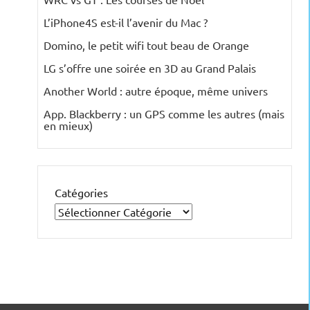
L’iPhone4S est-il l’avenir du Mac ?
Domino, le petit wifi tout beau de Orange
LG s’offre une soirée en 3D au Grand Palais
Another World : autre époque, même univers
App. Blackberry : un GPS comme les autres (mais
en mieux)
Catégories