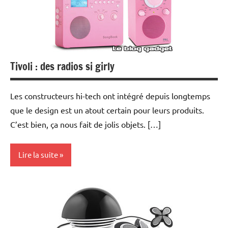
Tivoli : des radios si girly
Les constructeurs hi-tech ont intégré depuis longtemps
que le design est un atout certain pour leurs produits.
C’est bien, ça nous fait de jolis objets. […]
Lire la suite
Hi-
Fi