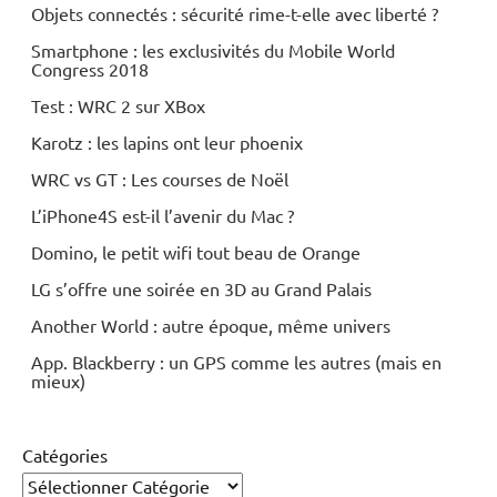
Objets connectés : sécurité rime-t-elle avec liberté ?
Smartphone : les exclusivités du Mobile World
Congress 2018
Test : WRC 2 sur XBox
Karotz : les lapins ont leur phoenix
WRC vs GT : Les courses de Noël
L’iPhone4S est-il l’avenir du Mac ?
Domino, le petit wifi tout beau de Orange
LG s’offre une soirée en 3D au Grand Palais
Another World : autre époque, même univers
App. Blackberry : un GPS comme les autres (mais en
mieux)
Catégories