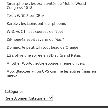
Smartphone : les exclusivités du Mobile World
Congress 2018
Test : WRC 2 sur XBox
Karotz : les lapins ont leur phoenix
WRC vs GT : Les courses de Noël
L’iPhone4S est-il l’avenir du Mac ?
Domino, le petit wifi tout beau de Orange
LG s’offre une soirée en 3D au Grand Palais
Another World : autre époque, même univers
App. Blackberry : un GPS comme les autres (mais en
mieux)
Catégories