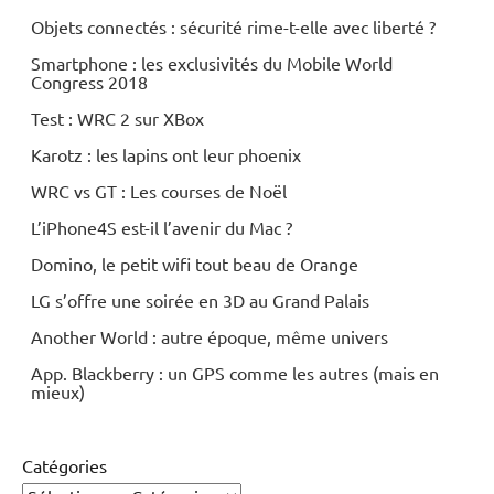
Objets connectés : sécurité rime-t-elle avec liberté ?
Smartphone : les exclusivités du Mobile World
Congress 2018
Test : WRC 2 sur XBox
Karotz : les lapins ont leur phoenix
WRC vs GT : Les courses de Noël
L’iPhone4S est-il l’avenir du Mac ?
Domino, le petit wifi tout beau de Orange
LG s’offre une soirée en 3D au Grand Palais
Another World : autre époque, même univers
App. Blackberry : un GPS comme les autres (mais en
mieux)
Catégories