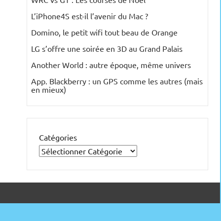
L’iPhone4S est-il l’avenir du Mac ?
Domino, le petit wifi tout beau de Orange
LG s’offre une soirée en 3D au Grand Palais
Another World : autre époque, même univers
App. Blackberry : un GPS comme les autres (mais
en mieux)
Catégories