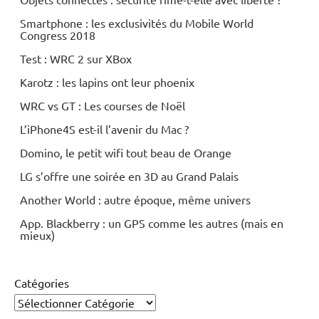
Smartphone : les exclusivités du Mobile World
Congress 2018
Test : WRC 2 sur XBox
Karotz : les lapins ont leur phoenix
WRC vs GT : Les courses de Noël
L’iPhone4S est-il l’avenir du Mac ?
Domino, le petit wifi tout beau de Orange
LG s’offre une soirée en 3D au Grand Palais
Another World : autre époque, même univers
App. Blackberry : un GPS comme les autres (mais en
mieux)
Catégories