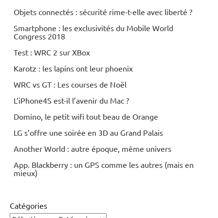
Objets connectés : sécurité rime-t-elle avec liberté ?
Smartphone : les exclusivités du Mobile World
Congress 2018
Test : WRC 2 sur XBox
Karotz : les lapins ont leur phoenix
WRC vs GT : Les courses de Noël
L’iPhone4S est-il l’avenir du Mac ?
Domino, le petit wifi tout beau de Orange
LG s’offre une soirée en 3D au Grand Palais
Another World : autre époque, même univers
App. Blackberry : un GPS comme les autres (mais en
mieux)
Catégories