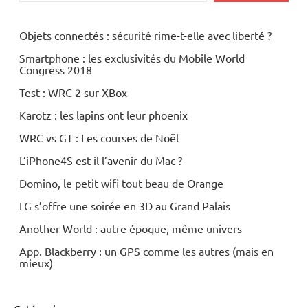
Objets connectés : sécurité rime-t-elle avec liberté ?
Smartphone : les exclusivités du Mobile World
Congress 2018
Test : WRC 2 sur XBox
Karotz : les lapins ont leur phoenix
WRC vs GT : Les courses de Noël
L’iPhone4S est-il l’avenir du Mac ?
Domino, le petit wifi tout beau de Orange
LG s’offre une soirée en 3D au Grand Palais
Another World : autre époque, même univers
App. Blackberry : un GPS comme les autres (mais en
mieux)