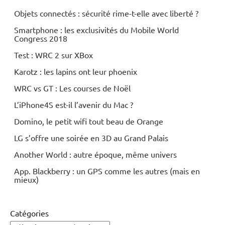
Objets connectés : sécurité rime-t-elle avec liberté ?
Smartphone : les exclusivités du Mobile World
Congress 2018
Test : WRC 2 sur XBox
Karotz : les lapins ont leur phoenix
WRC vs GT : Les courses de Noël
L’iPhone4S est-il l’avenir du Mac ?
Domino, le petit wifi tout beau de Orange
LG s’offre une soirée en 3D au Grand Palais
Another World : autre époque, même univers
App. Blackberry : un GPS comme les autres (mais en
mieux)
Catégories