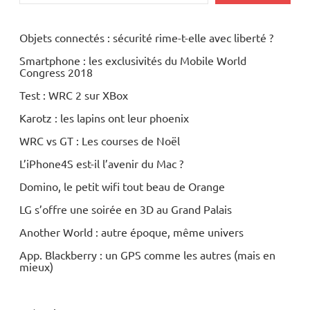
Objets connectés : sécurité rime-t-elle avec liberté ?
Smartphone : les exclusivités du Mobile World
Congress 2018
Test : WRC 2 sur XBox
Karotz : les lapins ont leur phoenix
WRC vs GT : Les courses de Noël
L’iPhone4S est-il l’avenir du Mac ?
Domino, le petit wifi tout beau de Orange
LG s’offre une soirée en 3D au Grand Palais
Another World : autre époque, même univers
App. Blackberry : un GPS comme les autres (mais en
mieux)