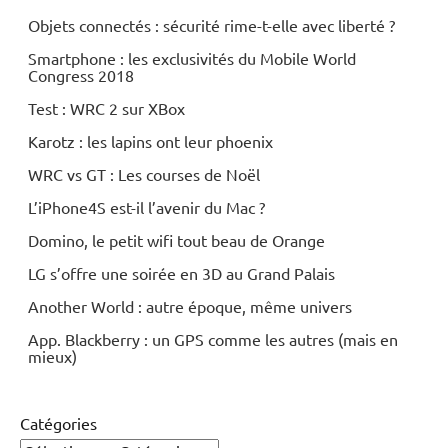
Objets connectés : sécurité rime-t-elle avec liberté ?
Smartphone : les exclusivités du Mobile World
Congress 2018
Test : WRC 2 sur XBox
Karotz : les lapins ont leur phoenix
WRC vs GT : Les courses de Noël
L’iPhone4S est-il l’avenir du Mac ?
Domino, le petit wifi tout beau de Orange
LG s’offre une soirée en 3D au Grand Palais
Another World : autre époque, même univers
App. Blackberry : un GPS comme les autres (mais en
mieux)
Catégories