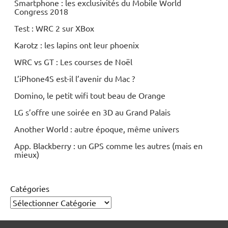
Smartphone : les exclusivités du Mobile World
Congress 2018
Test : WRC 2 sur XBox
Karotz : les lapins ont leur phoenix
WRC vs GT : Les courses de Noël
L’iPhone4S est-il l’avenir du Mac ?
Domino, le petit wifi tout beau de Orange
LG s’offre une soirée en 3D au Grand Palais
Another World : autre époque, même univers
App. Blackberry : un GPS comme les autres (mais en
mieux)
Catégories