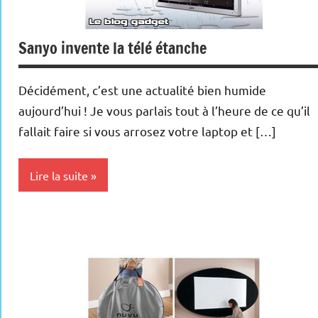
Sanyo invente la télé étanche
Décidément, c’est une actualité bien humide
aujourd’hui ! Je vous parlais tout à l’heure de ce qu’il
fallait faire si vous arrosez votre laptop et […]
Lire la suite
Téléviseurs