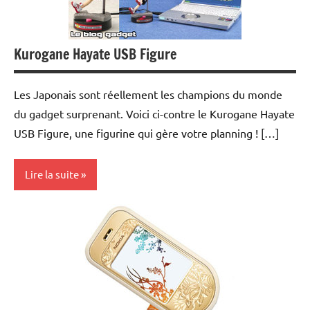
Kurogane Hayate USB Figure
Les Japonais sont réellement les champions du monde
du gadget surprenant. Voici ci-contre le Kurogane Hayate
USB Figure, une figurine qui gère votre planning ! […]
Lire la suite
Inclassables
Periphériques