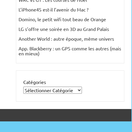
L’iPhone4S est-il l’avenir du Mac ?
Domino, le petit wifi tout beau de Orange
LG s’offre une soirée en 3D au Grand Palais
Another World : autre époque, même univers
App. Blackberry : un GPS comme les autres (mais
en mieux)
Catégories