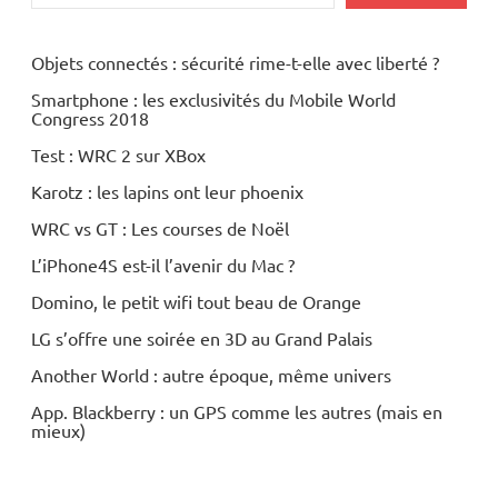
Objets connectés : sécurité rime-t-elle avec liberté ?
Smartphone : les exclusivités du Mobile World
Congress 2018
Test : WRC 2 sur XBox
Karotz : les lapins ont leur phoenix
WRC vs GT : Les courses de Noël
L’iPhone4S est-il l’avenir du Mac ?
Domino, le petit wifi tout beau de Orange
LG s’offre une soirée en 3D au Grand Palais
Another World : autre époque, même univers
App. Blackberry : un GPS comme les autres (mais en
mieux)