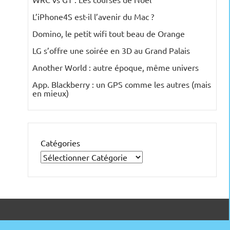
L’iPhone4S est-il l’avenir du Mac ?
Domino, le petit wifi tout beau de Orange
LG s’offre une soirée en 3D au Grand Palais
Another World : autre époque, même univers
App. Blackberry : un GPS comme les autres (mais
en mieux)
Catégories