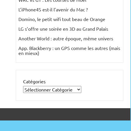
L’iPhone4S est-il l’avenir du Mac ?
Domino, le petit wifi tout beau de Orange
LG s’offre une soirée en 3D au Grand Palais
Another World : autre époque, même univers
App. Blackberry : un GPS comme les autres (mais
en mieux)
Catégories