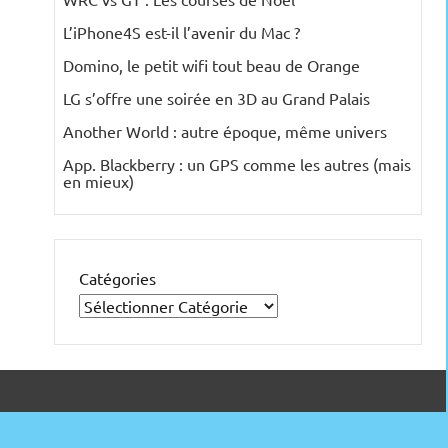
L’iPhone4S est-il l’avenir du Mac ?
Domino, le petit wifi tout beau de Orange
LG s’offre une soirée en 3D au Grand Palais
Another World : autre époque, même univers
App. Blackberry : un GPS comme les autres (mais
en mieux)
Catégories