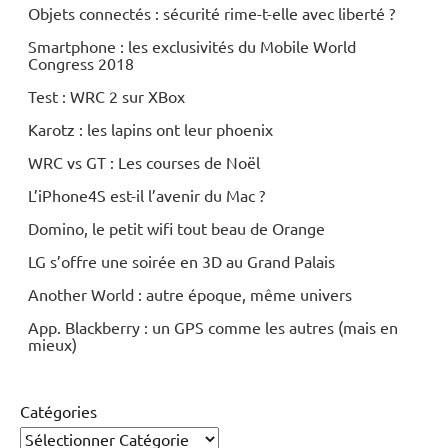
Objets connectés : sécurité rime-t-elle avec liberté ?
Smartphone : les exclusivités du Mobile World
Congress 2018
Test : WRC 2 sur XBox
Karotz : les lapins ont leur phoenix
WRC vs GT : Les courses de Noël
L’iPhone4S est-il l’avenir du Mac ?
Domino, le petit wifi tout beau de Orange
LG s’offre une soirée en 3D au Grand Palais
Another World : autre époque, même univers
App. Blackberry : un GPS comme les autres (mais en
mieux)
Catégories