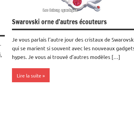
Swarovski orne d’autres écouteurs
Je vous parlais l’autre jour des cristaux de Swarovsk
r
qui se marient si souvent avec les nouveaux gadget
,
hypes. Je vous ai trouvé d’autres modèles […]
Lire la suite
Ipod
MP3